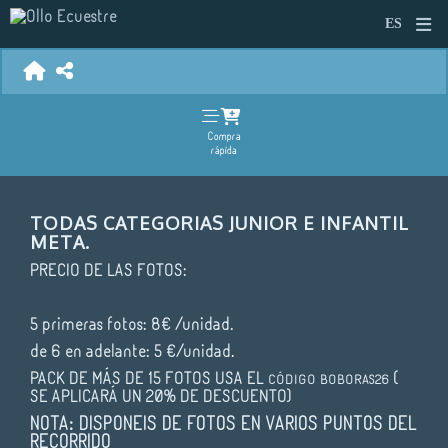
Compra
rápida
TODAS CATEGORIAS JUNIOR E INFANTIL
META.
PRECIO DE LAS FOTOS:
5 primeras fotos: 8€ /unidad.
de 6 en adelante: 5 €/unidad.
PACK DE MÁS DE 15 FOTOS USA EL
(
CÓDIGO
BOBORAS26
SE APLICARÁ UN 20% DE DESCUENTO)
NOTA: DISPONEIS DE FOTOS EN VARIOS PUNTOS DEL
RECORRIDO