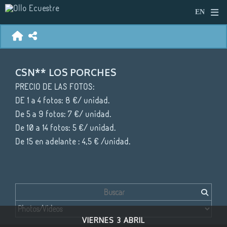
CSN** LOS PORCHES
PRECIO DE LAS FOTOS:
DE 1 a 4 fotos: 8 €/ unidad.
De 5 a 9 fotos: 7 €/ unidad.
De 10 a 14 fotos: 5 €/ unidad.
De 15 en adelante : 4,5 € /unidad.
VIERNES 3 ABRIL