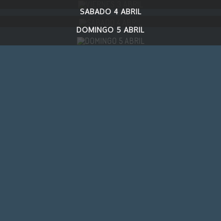
SABADO 4 ABRIL
DOMINGO 5 ABRIL