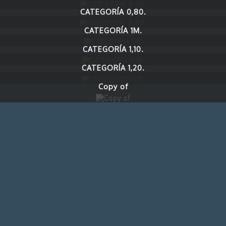
CATEGORÍA 0,80.
CATEGORÍA 1M.
CATEGORÍA 1,10.
CATEGORÍA 1,20.
Copy of