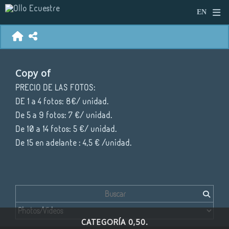
Copy of
PRECIO DE LAS FOTOS:
DE 1 a 4 fotos: 8€/ unidad.
De 5 a 9 fotos: 7 €/ unidad.
De 10 a 14 fotos: 5 €/ unidad.
De 15 en adelante : 4,5 € /unidad.
CATEGORÍA 0,50.