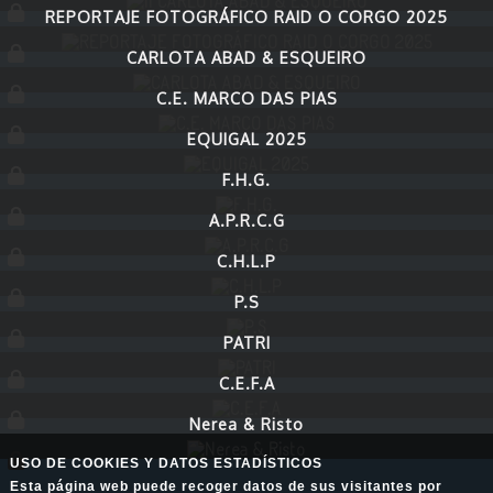
REPORTAJE FOTOGRÁFICO RAID O CORGO 2025
CARLOTA ABAD & ESQUEIRO
C.E. MARCO DAS PIAS
EQUIGAL 2025
F.H.G.
A.P.R.C.G
C.H.L.P
P.S
PATRI
C.E.F.A
Nerea & Risto
USO DE COOKIES Y DATOS ESTADÍSTICOS
Esta página web puede recoger datos de sus visitantes por