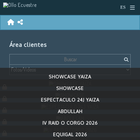
Área clientes
SHOWCASE YAIZA
SHOWCASE
ESPECTACULO 24J YAIZA
ABDULLAH
IV RAID O CORGO 2026
EQUIGAL 2026