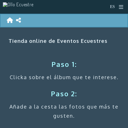
Tienda online de Eventos Ecuestres
Paso 1:
Clicka sobre el álbum que te interese.
Paso 2:
Añade a la cesta las fotos que más te
gusten.