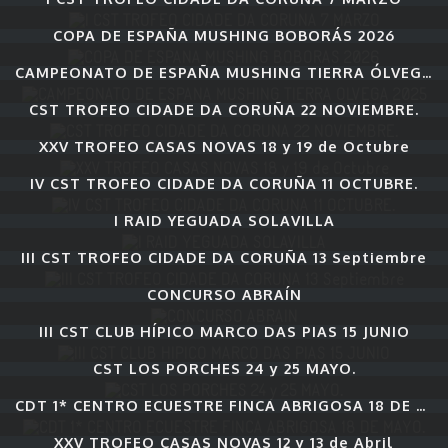
COPA DE ESPAÑA MUSHING BOBORÁS 2026
CAMPEONATO DE ESPAÑA MUSHING TIERRA ÓLVEGA 2025
CST TROFEO CIDADE DA CORUÑA 22 NOVIEMBRE.
XXV TROFEO CASAS NOVAS 18 y 19 de Octubre
IV CST TROFEO CIDADE DA CORUÑA 11 OCTUBRE.
I RAID YEGUADA SOLAVILLA
III CST TROFEO CIDADE DA CORUÑA 13 Septiembre
CONCURSO ABRAÍN
III CST CLUB HÍPICO MARCO DAS PIAS 15 JUNIO
CST LOS PORCHES 24 y 25 MAYO.
CDT 1* CENTRO ECUESTRE FINCA ABRIGOSA 18 DE MAYO.
XXV TROFEO CASAS NOVAS 12 y 13 de Abril