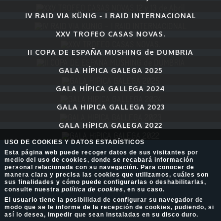
IV RAID VIA KÜNIG - I RAID INTERNACIONAL
XXV TROFEO CASAS NOVAS.
II COPA DE ESPAÑA MUSHING de DUMBRIA
GALA HÍPICA GALEGA 2025
GALA HÍPICA GALLEGA 2024
GALA HIPICA GALLEGA 2023
GALA HíPICA GALEGA 2022
USO DE COOKIES Y DATOS ESTADÍSTICOS
Esta página web puede recoger datos de sus visitantes por
medio del uso de cookies, donde se recabará información
personal relacionada con su navegación. Para conocer de
manera clara y precisa las cookies que utilizamos, cuáles son
sus finalidades y cómo puede configurarlas o deshabilitarlas,
consulte nuestra
política de cookies
, en su caso.
El usuario tiene la posibilidad de configurar su navegador de
modo que se le informe de la recepción de cookies, pudiendo, si
así lo desea, impedir que sean instaladas en su disco duro.