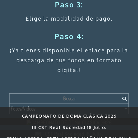
Paso 3:
Elige la modalidad de pago.
Paso 4:
¡Ya tienes disponible el enlace para la
descarga de tus fotos en formato
digital!
CAMPEONATO DE DOMA CLÁSICA 2026
III CST Real Sociedad 18 Julio.