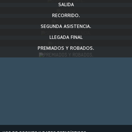
SALIDA
RECORRIDO.
SEGUNDA ASISTENCIA.
LLEGADA FINAL
PREMIADOS Y ROBADOS.