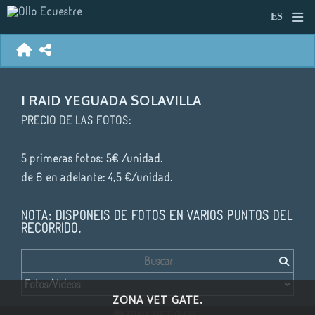
I RAID YEGUADA SOLAVILLA
PRECIO DE LAS FOTOS:
5 primeras fotos: 5€ /unidad.
de 6 en adelante: 4,5 €/unidad.
NOTA: DISPONEIS DE FOTOS EN VARIOS PUNTOS DEL
RECORRIDO.
ZONA VET GATE.