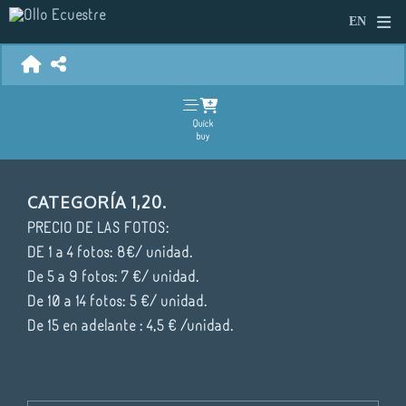
Quick
buy
CATEGORÍA 1,20.
PRECIO DE LAS FOTOS:
DE 1 a 4 fotos: 8€/ unidad.
De 5 a 9 fotos: 7 €/ unidad.
De 10 a 14 fotos: 5 €/ unidad.
De 15 en adelante : 4,5 € /unidad.