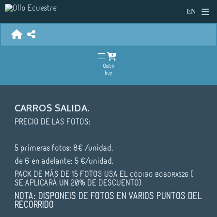
Quick
buy
CARROS SALIDA.
PRECIO DE LAS FOTOS:
5 primeras fotos: 8€ /unidad.
de 6 en adelante: 5 €/unidad.
PACK DE MÁS DE 15 FOTOS USA EL
(
CÓDIGO
BOBORAS26
SE APLICARÁ UN 20% DE DESCUENTO)
NOTA: DISPONEIS DE FOTOS EN VARIOS PUNTOS DEL
RECORRIDO