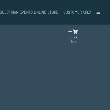
QUESTRIAN EVENTS ONLINE STORE
CUSTOMER AREA
Quick
buy