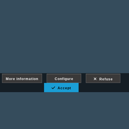
More information
Configure
Refuse
Accept