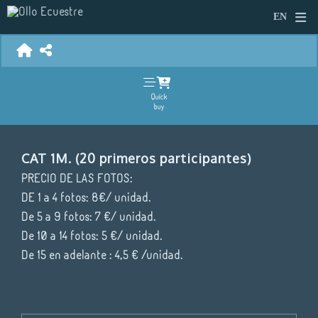
Quick
buy
CAT 1M. (20 primeros participantes)
PRECIO DE LAS FOTOS:
DE 1 a 4 fotos: 8€/ unidad.
De 5 a 9 fotos: 7 €/ unidad.
De 10 a 14 fotos: 5 €/ unidad.
De 15 en adelante : 4,5 € /unidad.