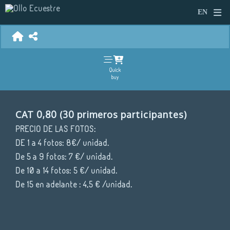
Quick
buy
CAT 0,80 (30 primeros participantes)
PRECIO DE LAS FOTOS:
DE 1 a 4 fotos: 8€/ unidad.
De 5 a 9 fotos: 7 €/ unidad.
De 10 a 14 fotos: 5 €/ unidad.
De 15 en adelante : 4,5 € /unidad.