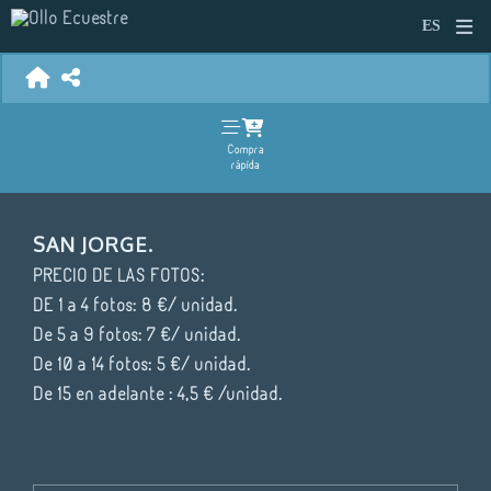
Compra
rápida
SAN JORGE.
PRECIO DE LAS FOTOS:
DE 1 a 4 fotos: 8 €/ unidad.
De 5 a 9 fotos: 7 €/ unidad.
De 10 a 14 fotos: 5 €/ unidad.
De 15 en adelante : 4,5 € /unidad.