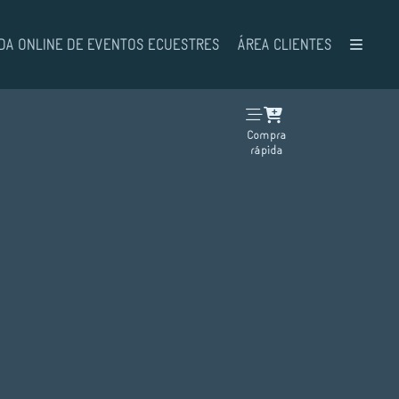
DA ONLINE DE EVENTOS ECUESTRES
ÁREA CLIENTES
Compra
rápida