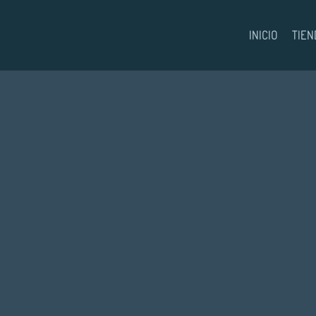
INICIO
TIEN