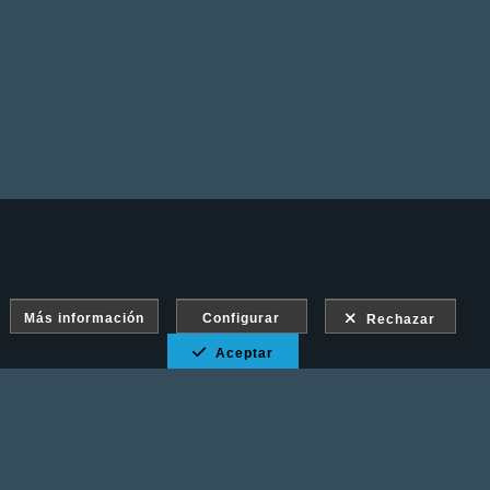
Más información
Configurar
Rechazar
Aceptar