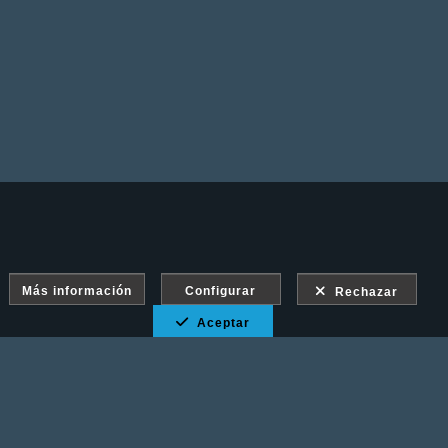
Más información
Configurar
Rechazar
Aceptar