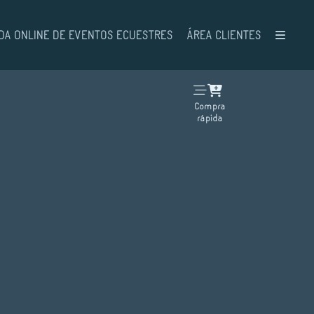
DA ONLINE DE EVENTOS ECUESTRES
ÁREA CLIENTES
Compra
rápida