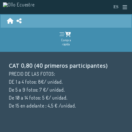
Compra
rápida
CAT 0,80 (40 primeros participantes)
PRECIO DE LAS FOTOS:
DE 1 a 4 fotos: 8€/ unidad.
De 5 a 9 fotos: 7 €/ unidad.
De 10 a 14 fotos: 5 €/ unidad.
De 15 en adelante : 4,5 € /unidad.