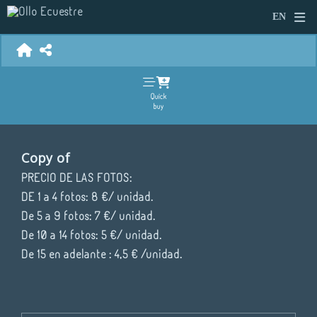
Quick
buy
Copy of
PRECIO DE LAS FOTOS:
DE 1 a 4 fotos: 8 €/ unidad.
De 5 a 9 fotos: 7 €/ unidad.
De 10 a 14 fotos: 5 €/ unidad.
De 15 en adelante : 4,5 € /unidad.