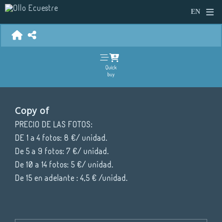
Quick
buy
Copy of
PRECIO DE LAS FOTOS:
DE 1 a 4 fotos: 8 €/ unidad.
De 5 a 9 fotos: 7 €/ unidad.
De 10 a 14 fotos: 5 €/ unidad.
De 15 en adelante : 4,5 € /unidad.