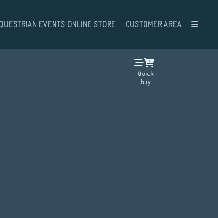
QUESTRIAN EVENTS ONLINE STORE
CUSTOMER AREA
Quick
buy