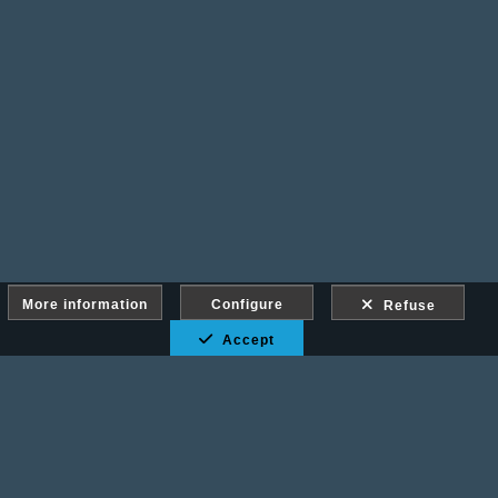
More information
Configure
Refuse
Accept