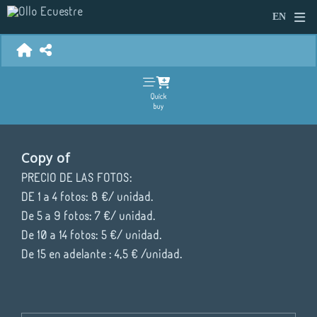
Quick
buy
Copy of
PRECIO DE LAS FOTOS:
DE 1 a 4 fotos: 8 €/ unidad.
De 5 a 9 fotos: 7 €/ unidad.
De 10 a 14 fotos: 5 €/ unidad.
De 15 en adelante : 4,5 € /unidad.