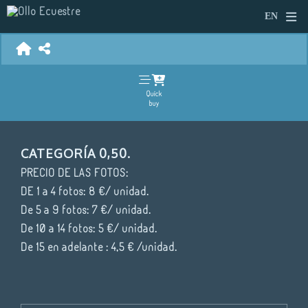
Quick
buy
CATEGORÍA 0,50.
PRECIO DE LAS FOTOS:
DE 1 a 4 fotos: 8 €/ unidad.
De 5 a 9 fotos: 7 €/ unidad.
De 10 a 14 fotos: 5 €/ unidad.
De 15 en adelante : 4,5 € /unidad.