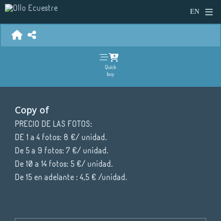
Quick
buy
Copy of
PRECIO DE LAS FOTOS:
DE 1 a 4 fotos: 8 €/ unidad.
De 5 a 9 fotos: 7 €/ unidad.
De 10 a 14 fotos: 5 €/ unidad.
De 15 en adelante : 4,5 € /unidad.