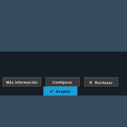
Más información
Configurar
Rechazar
Aceptar