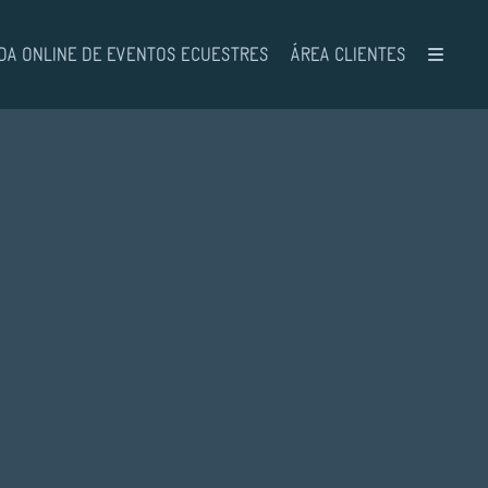
DA ONLINE DE EVENTOS ECUESTRES
ÁREA CLIENTES