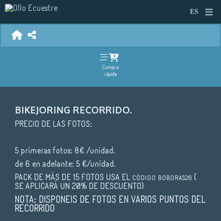
Compra
rápida
BIKEJORING RECORRIDO.
PRECIO DE LAS FOTOS:
5 primeras fotos: 8€ /unidad.
de 6 en adelante: 5 €/unidad.
PACK DE MÁS DE 15 FOTOS USA EL
(
CÓDIGO
BOBORAS26
SE APLICARÁ UN 20% DE DESCUENTO)
NOTA: DISPONEIS DE FOTOS EN VARIOS PUNTOS DEL
RECORRIDO