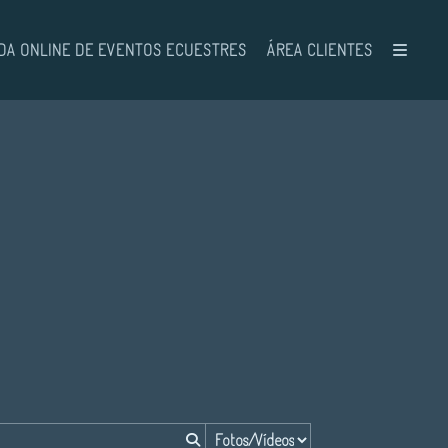
DA ONLINE DE EVENTOS ECUESTRES
ÁREA CLIENTES