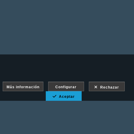
Más información
Configurar
Rechazar
Aceptar