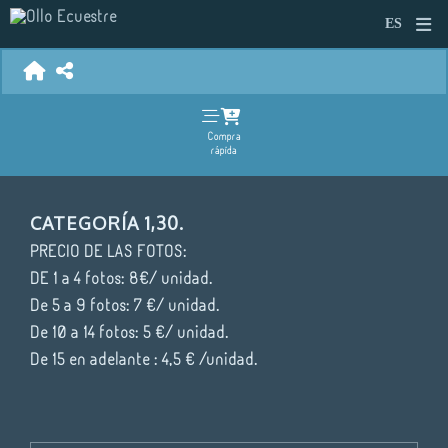
Compra
rápida
CATEGORÍA 1,30.
PRECIO DE LAS FOTOS:
DE 1 a 4 fotos: 8€/ unidad.
De 5 a 9 fotos: 7 €/ unidad.
De 10 a 14 fotos: 5 €/ unidad.
De 15 en adelante : 4,5 € /unidad.