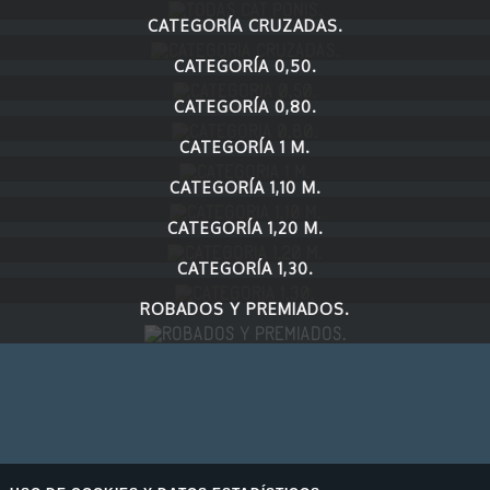
CATEGORÍA CRUZADAS.
CATEGORÍA 0,50.
CATEGORÍA 0,80.
CATEGORÍA 1 M.
CATEGORÍA 1,10 M.
CATEGORÍA 1,20 M.
CATEGORÍA 1,30.
ROBADOS Y PREMIADOS.