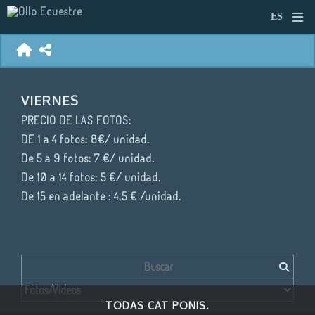
VIERNES
PRECIO DE LAS FOTOS:
DE 1 a 4 fotos: 8€/ unidad.
De 5 a 9 fotos: 7 €/ unidad.
De 10 a 14 fotos: 5 €/ unidad.
De 15 en adelante : 4,5 € /unidad.
TODAS CAT PONIS.