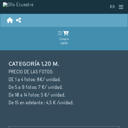
Compra
rápida
CATEGORÍA 1,20 M.
PRECIO DE LAS FOTOS:
DE 1 a 4 fotos: 8€/ unidad.
De 5 a 9 fotos: 7 €/ unidad.
De 10 a 14 fotos: 5 €/ unidad.
De 15 en adelante : 4,5 € /unidad.