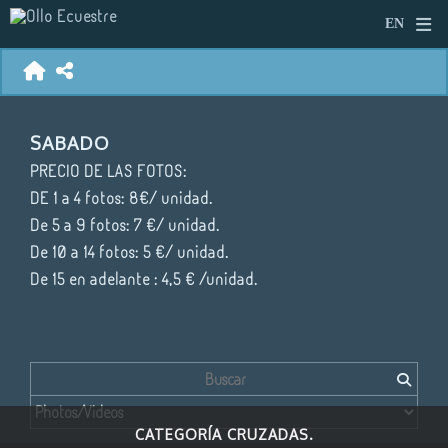
SABADO
PRECIO DE LAS FOTOS:
DE 1 a 4 fotos: 8€/ unidad.
De 5 a 9 fotos: 7 €/ unidad.
De 10 a 14 fotos: 5 €/ unidad.
De 15 en adelante : 4,5 € /unidad.
CATEGORÍA CRUZADAS.