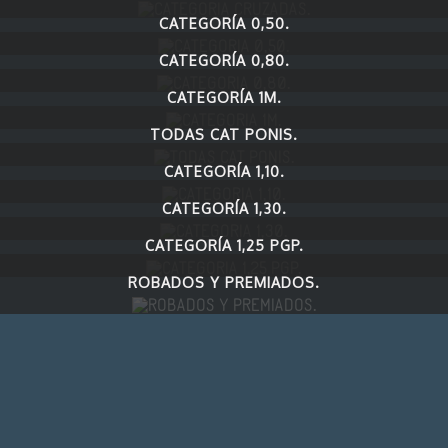
CATEGORÍA 0,50.
CATEGORÍA 0,80.
CATEGORÍA 1M.
TODAS CAT PONIS.
CATEGORÍA 1,10.
CATEGORÍA 1,30.
CATEGORÍA 1,25 PGP.
ROBADOS Y PREMIADOS.