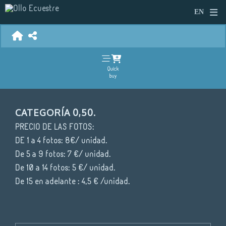
Quick
buy
CATEGORÍA 0,50.
PRECIO DE LAS FOTOS:
DE 1 a 4 fotos: 8€/ unidad.
De 5 a 9 fotos: 7 €/ unidad.
De 10 a 14 fotos: 5 €/ unidad.
De 15 en adelante : 4,5 € /unidad.