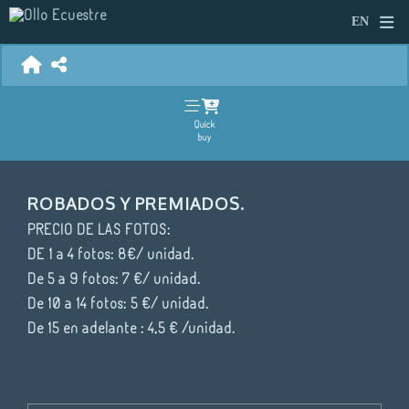
Quick
buy
ROBADOS Y PREMIADOS.
PRECIO DE LAS FOTOS:
DE 1 a 4 fotos: 8€/ unidad.
De 5 a 9 fotos: 7 €/ unidad.
De 10 a 14 fotos: 5 €/ unidad.
De 15 en adelante : 4,5 € /unidad.