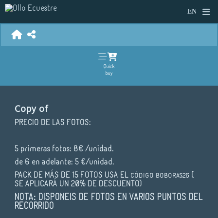
Quick
buy
Copy of
PRECIO DE LAS FOTOS:
5 primeras fotos: 8€ /unidad.
de 6 en adelante: 5 €/unidad.
PACK DE MÁS DE 15 FOTOS USA EL
(
CÓDIGO
BOBORAS26
SE APLICARÁ UN 20% DE DESCUENTO)
NOTA: DISPONEIS DE FOTOS EN VARIOS PUNTOS DEL
RECORRIDO