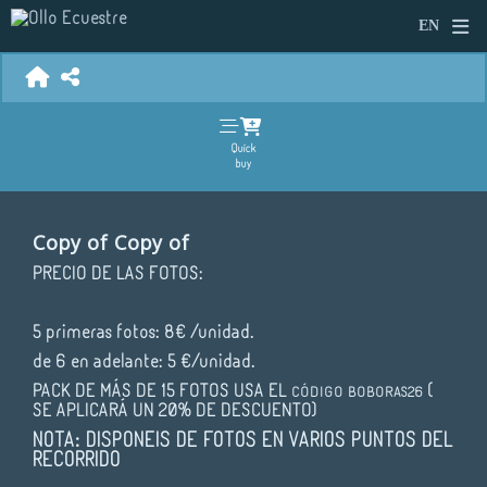
Quick
buy
Copy of Copy of
PRECIO DE LAS FOTOS:
5 primeras fotos: 8€ /unidad.
de 6 en adelante: 5 €/unidad.
PACK DE MÁS DE 15 FOTOS USA EL
(
CÓDIGO
BOBORAS26
SE APLICARÁ UN 20% DE DESCUENTO)
NOTA: DISPONEIS DE FOTOS EN VARIOS PUNTOS DEL
RECORRIDO