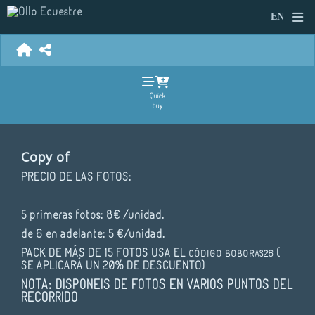
Quick
buy
Copy of
PRECIO DE LAS FOTOS:
5 primeras fotos: 8€ /unidad.
de 6 en adelante: 5 €/unidad.
PACK DE MÁS DE 15 FOTOS USA EL
(
CÓDIGO
BOBORAS26
SE APLICARÁ UN 20% DE DESCUENTO)
NOTA: DISPONEIS DE FOTOS EN VARIOS PUNTOS DEL
RECORRIDO