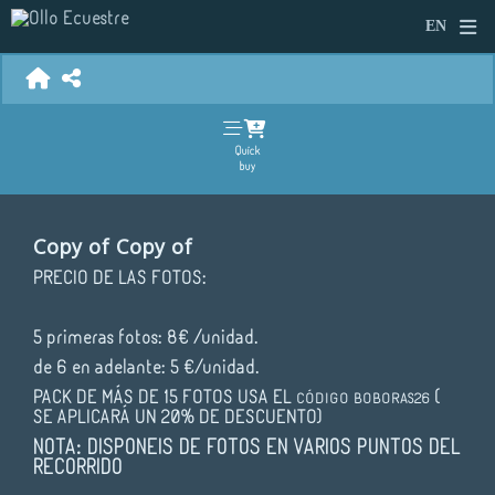
Quick
buy
Copy of Copy of
PRECIO DE LAS FOTOS:
5 primeras fotos: 8€ /unidad.
de 6 en adelante: 5 €/unidad.
PACK DE MÁS DE 15 FOTOS USA EL
(
CÓDIGO
BOBORAS26
SE APLICARÁ UN 20% DE DESCUENTO)
NOTA: DISPONEIS DE FOTOS EN VARIOS PUNTOS DEL
RECORRIDO